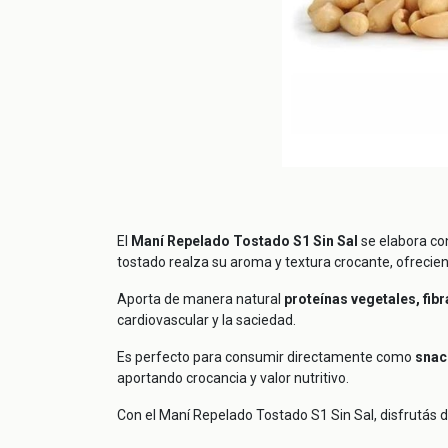
El
Maní Repelado Tostado S1 Sin Sal
se elabora co
tostado realza su aroma y textura crocante, ofreciend
Aporta de manera natural
proteínas vegetales, fib
cardiovascular y la saciedad.
Es perfecto para consumir directamente como
snac
aportando crocancia y valor nutritivo.
Con el Maní Repelado Tostado S1 Sin Sal, disfrutás 