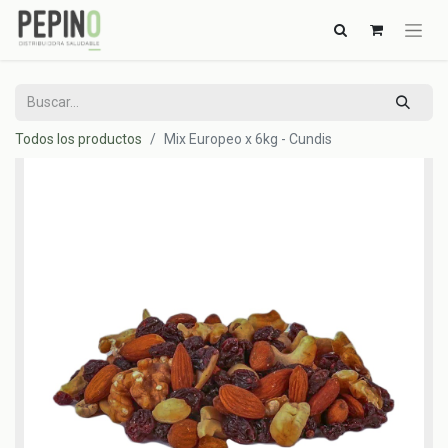
Todos los productos
Mix Europeo x 6kg - Cundis