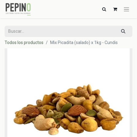
Todos los productos
Mix Picadita (salado) x 1kg - Cundis