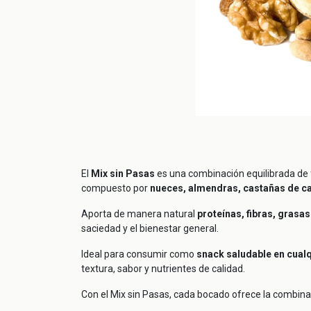
El
Mix sin Pasas
es una combinación equilibrada de f
compuesto por
nueces, almendras, castañas de ca
Aporta de manera natural
proteínas, fibras, grasa
saciedad y el bienestar general.
Ideal para consumir como
snack saludable en cual
textura, sabor y nutrientes de calidad.
Con el Mix sin Pasas, cada bocado ofrece la combina