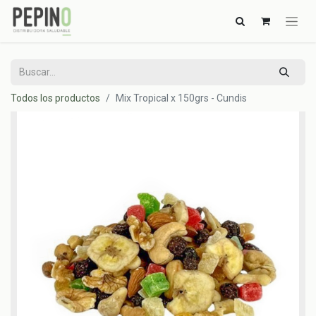
Todos los productos
Mix Tropical x 150grs - Cundis