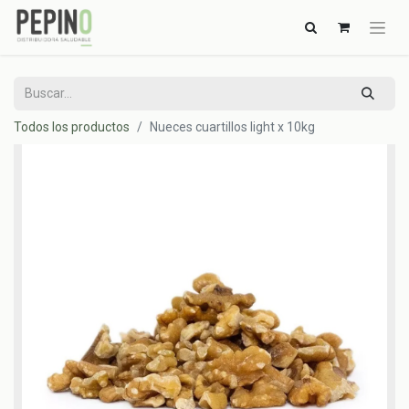
Todos los productos
Nueces cuartillos light x 10kg