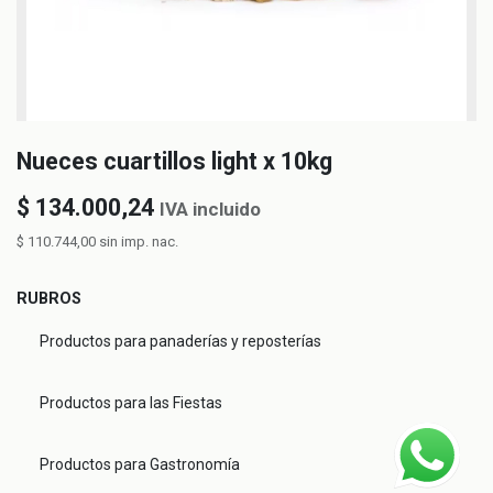
Nueces cuartillos light x 10kg
$
134.000,24
IVA incluido
$
110.744,00
sin imp. nac.
RUBROS
Productos para panaderías y reposterías
Productos para las Fiestas
Productos para Gastronomía