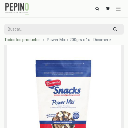
Todos los productos
Power Mix x 200grs x 1u - Dicomere