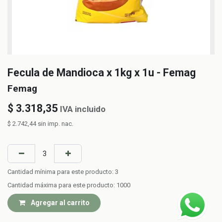
Fecula de Mandioca x 1kg x 1u - Femag
Femag
$
3.318,35
IVA incluido
$
2.742,44
sin imp. nac.
Cantidad mínima para este producto:
3
Cantidad máxima para este producto:
1000
Agregar al carrito