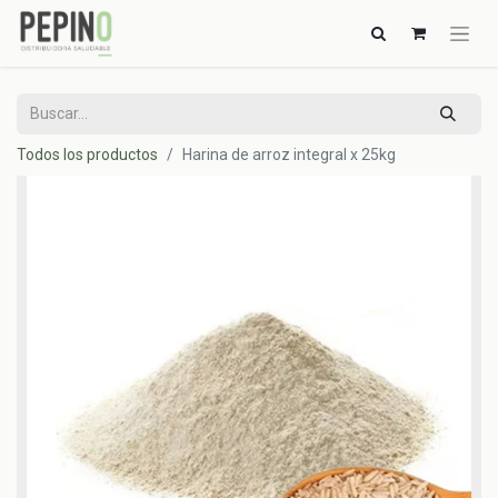
Todos los productos
Harina de arroz integral x 25kg