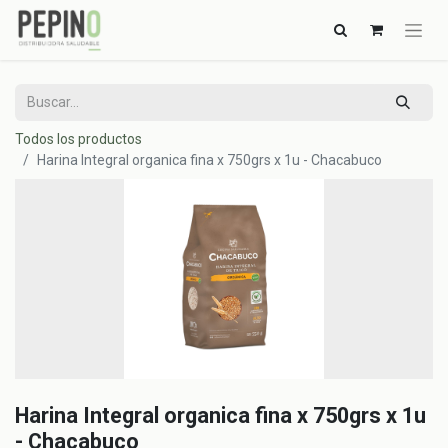
Todos los productos
Harina Integral organica fina x 750grs x 1u - Chacabuco
Harina Integral organica fina x 750grs x 1u
- Chacabuco