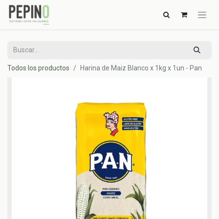
Todos los productos
Harina de Maiz Blanco x 1kg x 1un - Pan