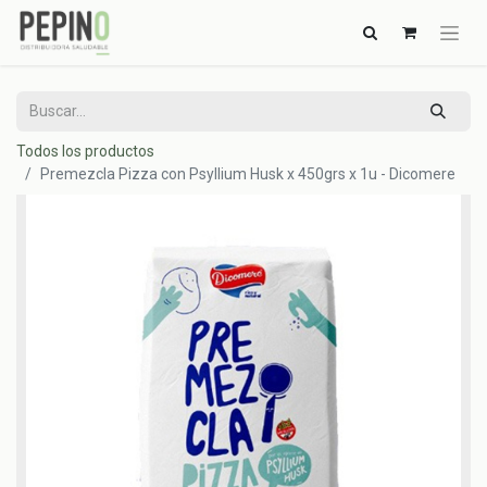
Todos los productos
Premezcla Pizza con Psyllium Husk x 450grs x 1u - Dicomere