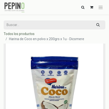
Todos los productos
Harina de Coco en polvo x 200grs x 1u - Dicomere