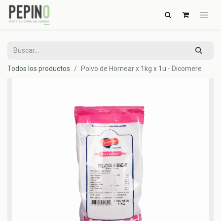
Todos los productos
Polvo de Hornear x 1kg x 1u - Dicomere