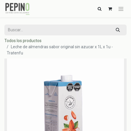
Todos los productos
Leche de almendras sabor original sin azucar x 1L x 1u -
Tratenfu