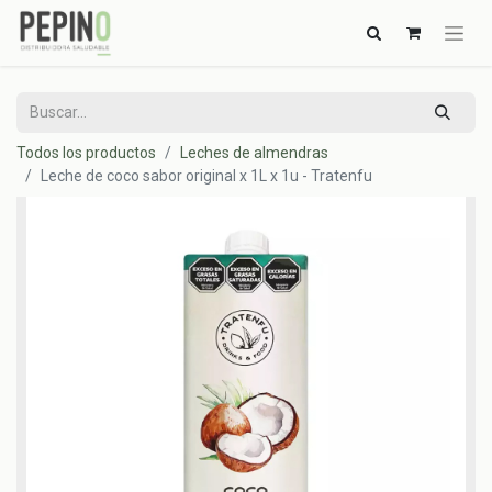
Todos los productos
Leches de almendras
Leche de coco sabor original x 1L x 1u - Tratenfu