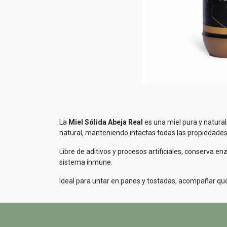
La
Miel Sólida Abeja Real
es una miel pura y natural
natural, manteniendo intactas todas las propiedades
Libre de aditivos y procesos artificiales, conserva e
sistema inmune.
Ideal para untar en panes y tostadas, acompañar queso