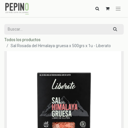
Todos los productos
Sal Rosada del Himalaya gruesa x 500grs x 1u - Liberato