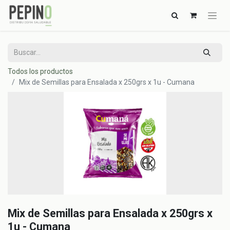
Todos los productos
Mix de Semillas para Ensalada x 250grs x 1u - Cumana
Mix de Semillas para Ensalada x 250grs x
1u - Cumana