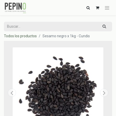
Todos los productos
Sesamo negro x 1kg - Cundis