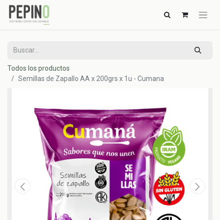
Todos los productos
Semillas de Zapallo AA x 200grs x 1u - Cumana