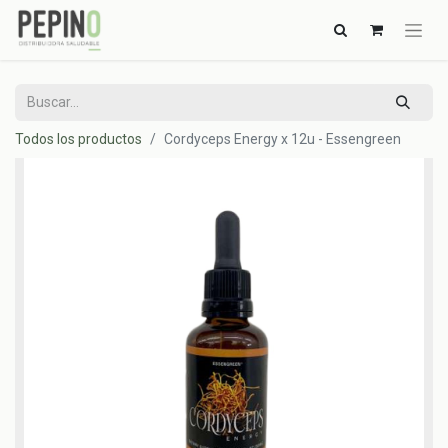
Todos los productos
Cordyceps Energy x 12u - Essengreen