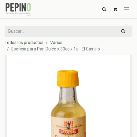
Todos los productos
Varios
Esencia para Pan Dulce x 30cc x 1u - El Castillo