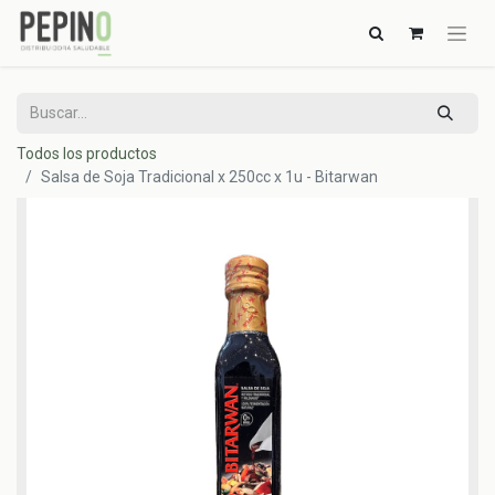
Todos los productos
Salsa de Soja Tradicional x 250cc x 1u - Bitarwan