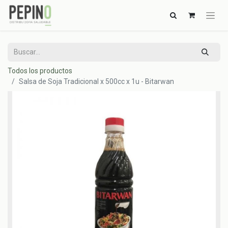
Todos los productos
Salsa de Soja Tradicional x 500cc x 1u - Bitarwan