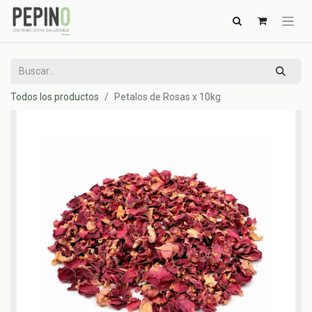
Todos los productos
Petalos de Rosas x 10kg