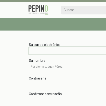
Su correo electrónico
Su nombre
Contraseña
Confirmar contraseña