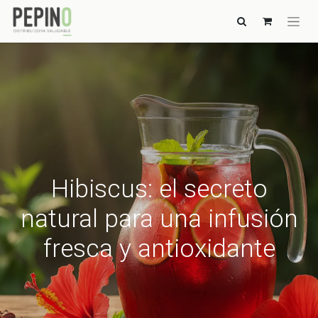
Hibiscus: el secreto
natural para una infusión
fresca y antioxidante