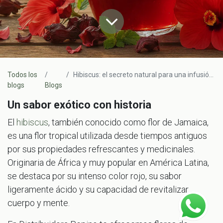
Todos los
Hibiscus: el secreto natural para una infusión fresca y antioxidante
blogs
Blogs
Un sabor exótico con historia
El
hibiscus
, también conocido como flor de Jamaica,
es una flor tropical utilizada desde tiempos antiguos
por sus propiedades refrescantes y medicinales.
Originaria de África y muy popular en América Latina,
se destaca por su intenso color rojo, su sabor
ligeramente ácido y su capacidad de revitalizar
cuerpo y mente.