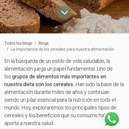
Todos los blogs
Blogs
La importancia de los cereales para nuestra alimentación
En la búsqueda de un estilo de vida saludable, la
alimentación juega un papel fundamental. Uno de
los
grupos de alimentos más importantes en
nuestra dieta son los cereales.
Han sido la base de la
alimentación durante miles de años y continúan
siendo un pilar esencial para la nutrición en todo el
mundo. Hoy, exploraremos los principales tipos de
cereales y los beneficios que su consumo habitual
aporta a nuestra salud.