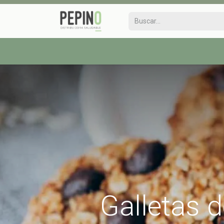
Galletas 