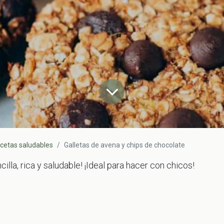
cetas saludables
Galletas de avena y chips de chocolate
illa, rica y saludable! ¡Ideal para hacer con chicos!