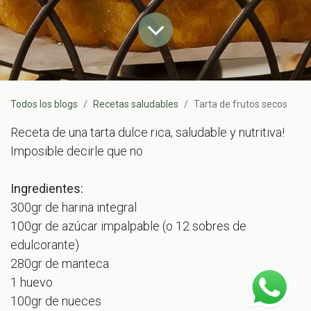
Todos los blogs
Recetas saludables
Tarta de frutos secos
Receta de una tarta dulce rica, saludable y nutritiva!
Imposible decirle que no
Ingredientes:
300gr de harina integral
100gr de azúcar impalpable (o 12 sobres de
edulcorante)
280gr de manteca
1 huevo
100gr de nueces