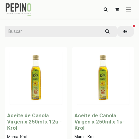
fi
Aceite de Canola
Aceite de Canola
Virgen x 250ml x 12u -
Virgen x 250ml x 1u-
Krol
Krol
Marca: Krol
Marca: Krol