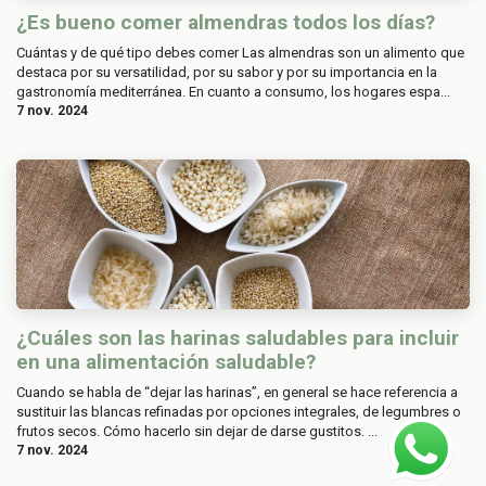
¿Es bueno comer almendras todos los días?
Cuántas y de qué tipo debes comer Las almendras son un alimento que
destaca por su versatilidad, por su sabor y por su importancia en la
gastronomía mediterránea. En cuanto a consumo, los hogares espa...
7 nov. 2024
¿Cuáles son las harinas saludables para incluir
en una alimentación saludable?
Cuando se habla de “dejar las harinas”, en general se hace referencia a
sustituir las blancas refinadas por opciones integrales, de legumbres o
frutos secos. Cómo hacerlo sin dejar de darse gustitos. ...
7 nov. 2024