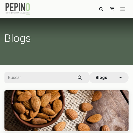
Blogs
Blogs